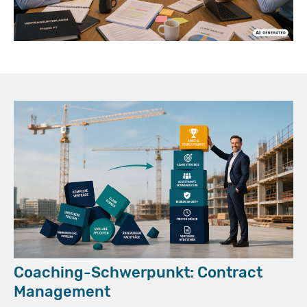
Coaching-Schwerpunkt: Contract
Management