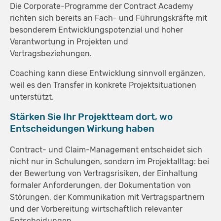
Die Corporate-Programme der Contract Academy
richten sich bereits an Fach- und Führungskräfte mit
besonderem Entwicklungspotenzial und hoher
Verantwortung in Projekten und
Vertragsbeziehungen.
Coaching kann diese Entwicklung sinnvoll ergänzen,
weil es den Transfer in konkrete Projektsituationen
unterstützt.
Stärken Sie Ihr Projektteam dort, wo
Entscheidungen Wirkung haben
Contract- und Claim-Management entscheidet sich
nicht nur in Schulungen, sondern im Projektalltag: bei
der Bewertung von Vertragsrisiken, der Einhaltung
formaler Anforderungen, der Dokumentation von
Störungen, der Kommunikation mit Vertragspartnern
und der Vorbereitung wirtschaftlich relevanter
Entscheidungen.