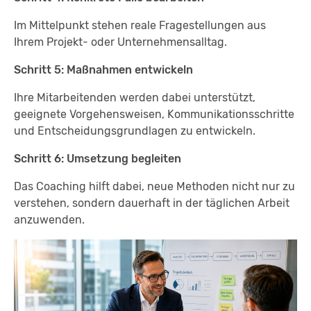
Im Mittelpunkt stehen reale Fragestellungen aus
Ihrem Projekt- oder Unternehmensalltag.
Schritt 5: Maßnahmen entwickeln
Ihre Mitarbeitenden werden dabei unterstützt,
geeignete Vorgehensweisen, Kommunikationsschritte
und Entscheidungsgrundlagen zu entwickeln.
Schritt 6: Umsetzung begleiten
Das Coaching hilft dabei, neue Methoden nicht nur zu
verstehen, sondern dauerhaft in der täglichen Arbeit
anzuwenden.