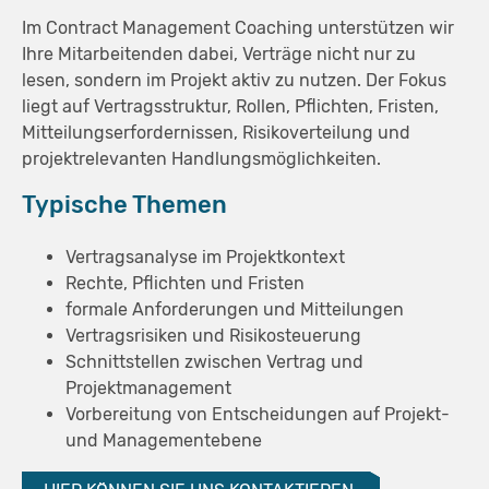
Im Contract Management Coaching unterstützen wir
Ihre Mitarbeitenden dabei, Verträge nicht nur zu
lesen, sondern im Projekt aktiv zu nutzen. Der Fokus
liegt auf Vertragsstruktur, Rollen, Pflichten, Fristen,
Mitteilungserfordernissen, Risikoverteilung und
projektrelevanten Handlungsmöglichkeiten.
Typische Themen
Vertragsanalyse im Projektkontext
Rechte, Pflichten und Fristen
formale Anforderungen und Mitteilungen
Vertragsrisiken und Risikosteuerung
Schnittstellen zwischen Vertrag und
Projektmanagement
Vorbereitung von Entscheidungen auf Projekt-
und Managementebene