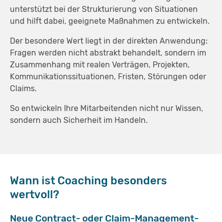
unterstützt bei der Strukturierung von Situationen
und hilft dabei, geeignete Maßnahmen zu entwickeln.
Der besondere Wert liegt in der direkten Anwendung:
Fragen werden nicht abstrakt behandelt, sondern im
Zusammenhang mit realen Verträgen, Projekten,
Kommunikationssituationen, Fristen, Störungen oder
Claims.
So entwickeln Ihre Mitarbeitenden nicht nur Wissen,
sondern auch Sicherheit im Handeln.
Wann ist Coaching besonders
wertvoll?
Neue Contract- oder Claim-Management-