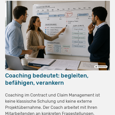
Coaching bedeutet: begleiten,
befähigen, verankern
Coaching im Contract und Claim Management ist
keine klassische Schulung und keine externe
Projektübernahme. Der Coach arbeitet mit Ihren
Mitarbeitenden an konkreten Fragestellungen,