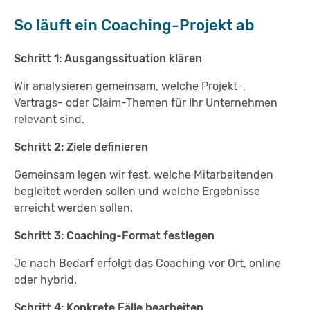
So läuft ein Coaching-Projekt ab
Schritt 1: Ausgangssituation klären
Wir analysieren gemeinsam, welche Projekt-,
Vertrags- oder Claim-Themen für Ihr Unternehmen
relevant sind.
Schritt 2: Ziele definieren
Gemeinsam legen wir fest, welche Mitarbeitenden
begleitet werden sollen und welche Ergebnisse
erreicht werden sollen.
Schritt 3: Coaching-Format festlegen
Je nach Bedarf erfolgt das Coaching vor Ort, online
oder hybrid.
Schritt 4: Konkrete Fälle bearbeiten