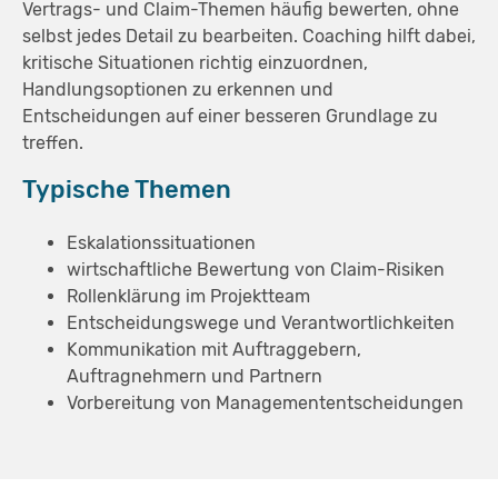
Vertrags- und Claim-Themen häufig bewerten, ohne
selbst jedes Detail zu bearbeiten. Coaching hilft dabei,
kritische Situationen richtig einzuordnen,
Handlungsoptionen zu erkennen und
Entscheidungen auf einer besseren Grundlage zu
treffen.
Typische Themen
Eskalationssituationen
wirtschaftliche Bewertung von Claim-Risiken
Rollenklärung im Projektteam
Entscheidungswege und Verantwortlichkeiten
Kommunikation mit Auftraggebern,
Auftragnehmern und Partnern
Vorbereitung von Managemententscheidungen