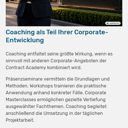
Coaching als Teil Ihrer Corporate-
Entwicklung
Coaching entfaltet seine größte Wirkung, wenn es
sinnvoll mit anderen Corporate-Angeboten der
Contract Academy kombiniert wird.
Präsenzseminare vermitteln die Grundlagen und
Methoden. Workshops trainieren die praktische
Anwendung anhand konkreter Fälle. Corporate
Masterclasses ermöglichen gezielte Vertiefung
ausgewählter Fachthemen. Coaching begleitet
anschließend die Umsetzung in der täglichen
Projektarbeit.