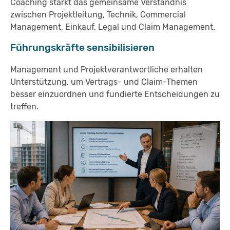
Coaching stärkt das gemeinsame Verständnis
zwischen Projektleitung, Technik, Commercial
Management, Einkauf, Legal und Claim Management.
Führungskräfte sensibilisieren
Management und Projektverantwortliche erhalten
Unterstützung, um Vertrags- und Claim-Themen
besser einzuordnen und fundierte Entscheidungen zu
treffen.