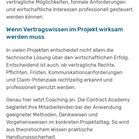
vertragliche Möglichkeiten, formale Anforderungen
und wirtschaftliche Interessen professionell gesteuert
werden können.
Wenn Vertragswissen im Projekt wirksam
werden muss
In vielen Projekten entscheidet nicht allein die
technische Lösung über den wirtschaftlichen Erfolg.
Entscheidend ist auch, ob vertragliche Rechte,
Pflichten, Fristen, Kommunikationsanforderungen
und Claim-Potenziale rechtzeitig erkannt und
professionell genutzt werden.
Genau hier setzt Coaching an. Die Contract Academy
begleitet Ihre Mitarbeitenden bei der Anwendung
geeigneter Methoden, Denkweisen und
Vorgehensweisen im konkreten Projektalltag. So wird
aus theoretischem Wissen praktische
Handlungssicherheit.