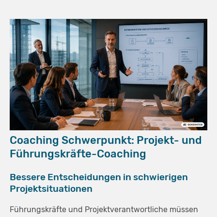
Coaching Schwerpunkt: Projekt- und
Führungskräfte-Coaching
Bessere Entscheidungen in schwierigen
Projektsituationen
Führungskräfte und Projektverantwortliche müssen