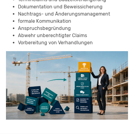
Dokumentation und Beweissicherung
Nachtrags- und Änderungsmanagement
formale Kommunikation
Anspruchsbegründung
Abwehr unberechtigter Claims
Vorbereitung von Verhandlungen