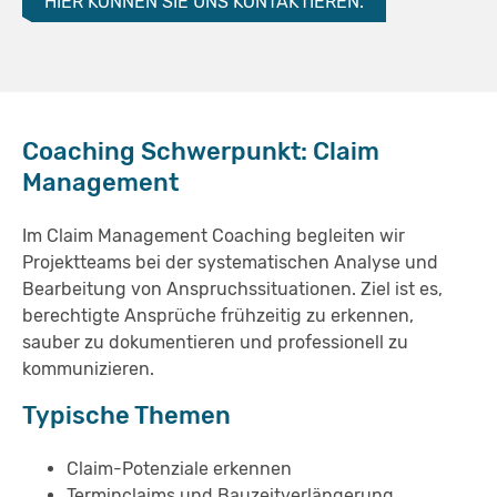
HIER KÖNNEN SIE UNS KONTAKTIEREN.
Coaching Schwerpunkt: Claim
Management
Im Claim Management Coaching begleiten wir
Projektteams bei der systematischen Analyse und
Bearbeitung von Anspruchssituationen. Ziel ist es,
berechtigte Ansprüche frühzeitig zu erkennen,
sauber zu dokumentieren und professionell zu
kommunizieren.
Typische Themen
Claim-Potenziale erkennen
Terminclaims und Bauzeitverlängerung