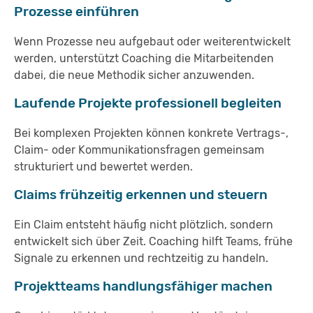
Prozesse einführen
Wenn Prozesse neu aufgebaut oder weiterentwickelt
werden, unterstützt Coaching die Mitarbeitenden
dabei, die neue Methodik sicher anzuwenden.
Laufende Projekte professionell begleiten
Bei komplexen Projekten können konkrete Vertrags-,
Claim- oder Kommunikationsfragen gemeinsam
strukturiert und bewertet werden.
Claims frühzeitig erkennen und steuern
Ein Claim entsteht häufig nicht plötzlich, sondern
entwickelt sich über Zeit. Coaching hilft Teams, frühe
Signale zu erkennen und rechtzeitig zu handeln.
Projektteams handlungsfähiger machen