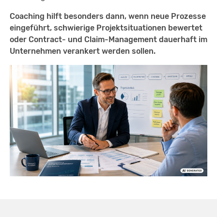
Coaching hilft besonders dann, wenn neue Prozesse
eingeführt, schwierige Projektsituationen bewertet
oder Contract- und Claim-Management dauerhaft im
Unternehmen verankert werden sollen.