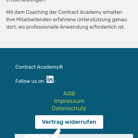
Mit dem Coaching der Contract Academy erhalten
Ihre Mitarbeitenden erfahrene Unterstützung genau
dort, wo professionelle Anwendung erforderlich ist.
Contract Academy®
Follow us on
AGB
Impressum
Datenschutz
Vertrag widerrufen